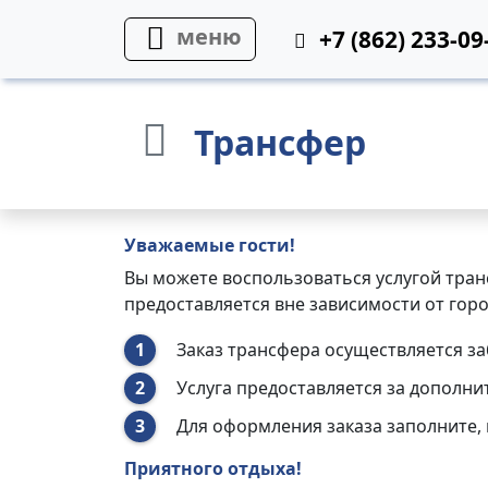
меню
+7 (862) 233-09
Трансфер
Уважаемые гости!
Вы можете воспользоваться услугой тран
предоставляется вне зависимости от гор
Заказ трансфера осуществляется з
Услуга предоставляется за дополни
Для оформления заказа заполните, 
Приятного отдыха!