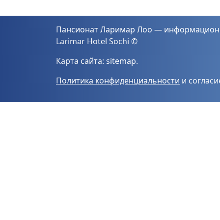
Пансионат Ларимар Лоо — информацион
Larimar Hotel Sochi ©
Карта сайта:
sitemap
.
Политика конфиденциальности
и соглас