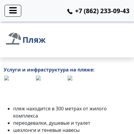
+7 (862) 233-09-43
Пляж
Услуги
и инфраструктура на
пляже
:
пляж находится в 300
метрах от жилого
комплекса
переодевалки, душевые и
туалет
шезлонги и теневые навесы